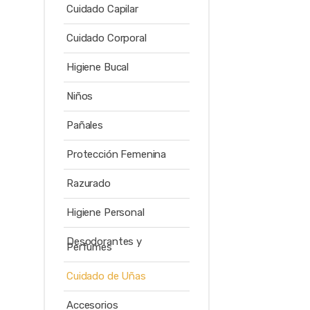
Cuidado Capilar
Cuidado Corporal
Higiene Bucal
Niños
Pañales
Protección Femenina
Razurado
Higiene Personal
Desodorantes y
Perfumes
Cuidado de Uñas
Accesorios