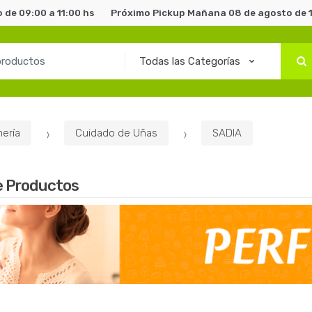
de 09:00 a 11:00 hs
Próximo Pickup Mañana 08 de agosto de 1
ería
Cuidado de Uñas
SADIA
e Productos