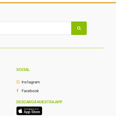
SOCIAL
Instagram
Facebook
DESCARGÁ NUESTRA APP