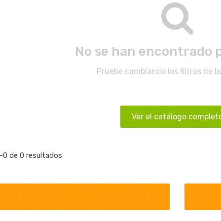
No se han encontrado 
Pruebe cambiando los filtros de 
Ver el catálogo complet
0 de 0 resultados