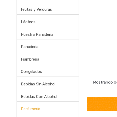
Frutas y Verduras
Lácteos
Nuestra Panadería
Panaderia
Fiambrería
Congelados
Mostrando 0–
Bebidas Sin Alcohol
Bebidas Con Alcohol
Perfumería