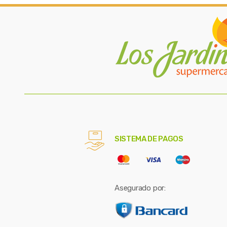
SISTEMA DE PAGOS
Asegurado por: