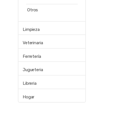
Otros
Limpieza
Veterinaria
Ferretería
Jugueteria
Libreria
Hogar