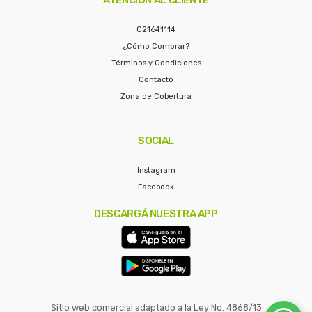
021641114
¿Cómo Comprar?
Términos y Condiciones
Contacto
Zona de Cobertura
SOCIAL
Instagram
Facebook
DESCARGÁ NUESTRA APP
Sitio web comercial adaptado a la Ley No. 4868/13