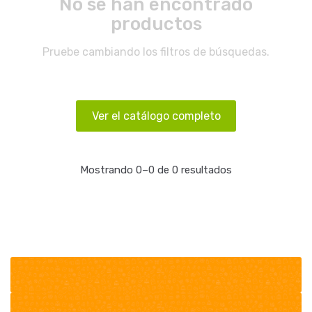
No se han encontrado
productos
Pruebe cambiando los filtros de búsquedas.
Ver el catálogo completo
Mostrando 0–0 de 0 resultados