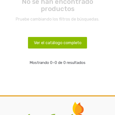
No se han encontrado
productos
Pruebe cambiando los filtros de búsquedas.
Ver el catálogo completo
Mostrando 0–0 de 0 resultados