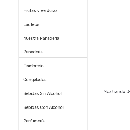
Frutas y Verduras
Lácteos
Nuestra Panadería
Panaderia
Fiambrería
Congelados
Mostrando 0–
Bebidas Sin Alcohol
Bebidas Con Alcohol
Perfumería