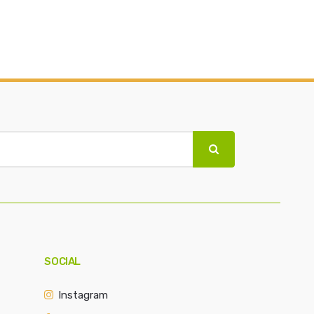
SOCIAL
Instagram