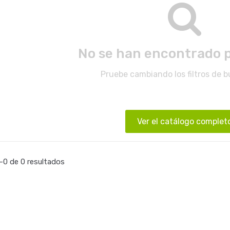
No se han encontrado 
Pruebe cambiando los filtros de 
Ver el catálogo complet
0 de 0 resultados