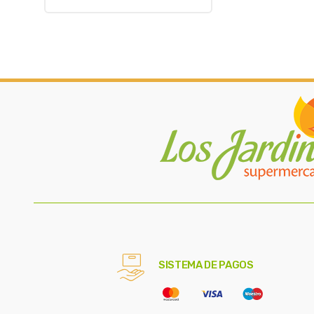
SISTEMA DE PAGOS