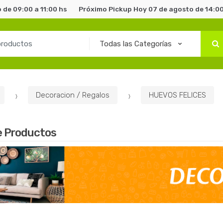
 de 09:00 a 11:00 hs
Próximo Pickup Hoy 07 de agosto de 14:00
Decoracion / Regalos
HUEVOS FELICES
e Productos