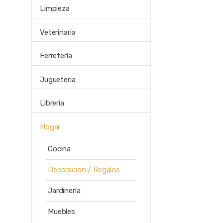
Limpieza
Veterinaria
Ferretería
Jugueteria
Libreria
Hogar
Cocina
Decoracion / Regalos
Jardinería
Muebles