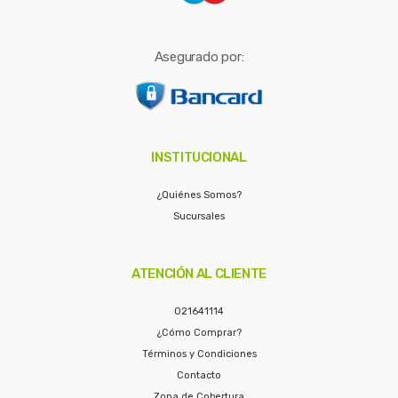
Asegurado por:
INSTITUCIONAL
¿Quiénes Somos?
Sucursales
ATENCIÓN AL CLIENTE
021641114
¿Cómo Comprar?
Términos y Condiciones
Contacto
Zona de Cobertura