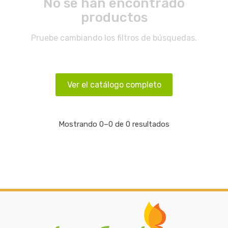
No se han encontrado
productos
Pruebe cambiando los filtros de búsquedas.
Ver el catálogo completo
Mostrando 0–0 de 0 resultados