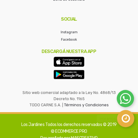
SOCIAL
Instagram
Facebook
DESCARGÁ NUESTRA APP
Sitio web comercial adaptado a la Ley No. 4868/13
Decreto No. 1165
TODO CARNE S.A. |
Términos y Condiciones
Los Jardines
Todos los derechos reservados © 2019
© ECOMMERCE PRO