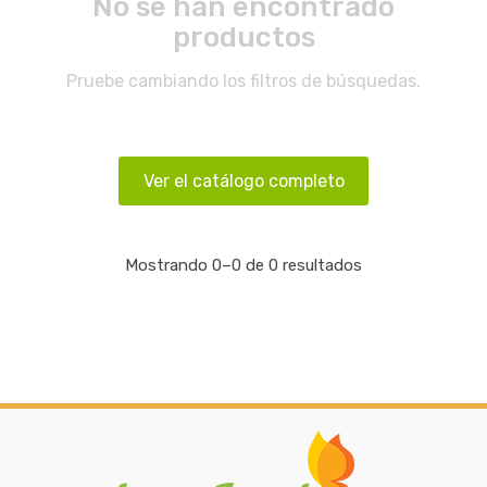
No se han encontrado
productos
Pruebe cambiando los filtros de búsquedas.
Ver el catálogo completo
Mostrando 0–0 de 0 resultados