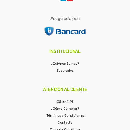
Asegurado por:
INSTITUCIONAL
¿Quiénes Somos?
Sucursales
ATENCIÓN AL CLIENTE
021641114
¿Cómo Comprar?
Términos y Condiciones
Contacto
Zona de Cobertura