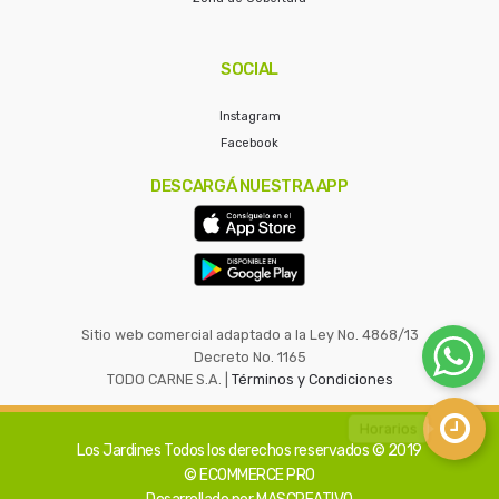
SOCIAL
Instagram
Facebook
DESCARGÁ NUESTRA APP
Sitio web comercial adaptado a la Ley No. 4868/13
Decreto No. 1165
TODO CARNE S.A. |
Términos y Condiciones
Los Jardines
Todos los derechos reservados © 2019
© ECOMMERCE PRO