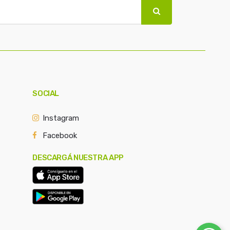
SOCIAL
Instagram
Facebook
DESCARGÁ NUESTRA APP