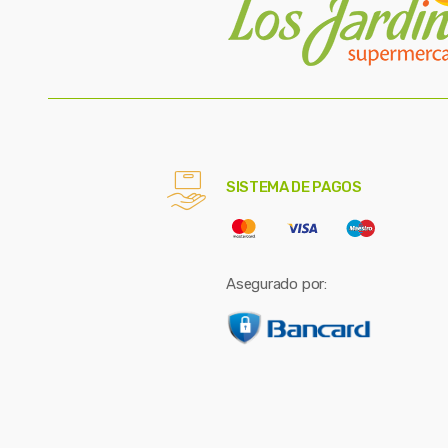
SISTEMA DE PAGOS
Asegurado por: