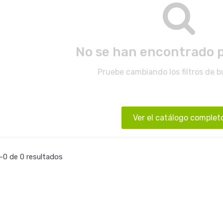
No se han encontrado 
Pruebe cambiando los filtros de 
Ver el catálogo complet
0 de 0 resultados