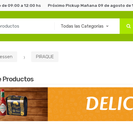
de 09:00 a 12:00 hs
Próximo Pickup Mañana 09 de agosto de 1
tessen
PIRAQUE
e Productos