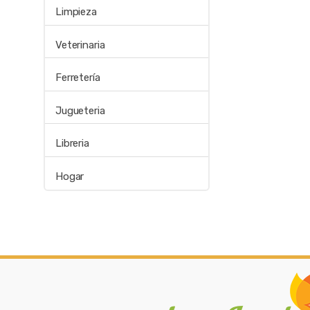
Limpieza
Veterinaria
Ferretería
Jugueteria
Libreria
Hogar