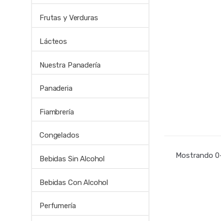
Frutas y Verduras
Lácteos
Nuestra Panadería
Panaderia
Fiambrería
Congelados
Mostrando 0–
Bebidas Sin Alcohol
Bebidas Con Alcohol
Perfumería