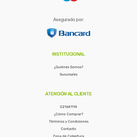
Asegurado por:
INSTITUCIONAL
¿Quiénes Somos?
Sucursales
ATENCIÓN AL CLIENTE
021641114
¿Cómo Comprar?
Términos y Condiciones
Contacto
Zona de Cobertura