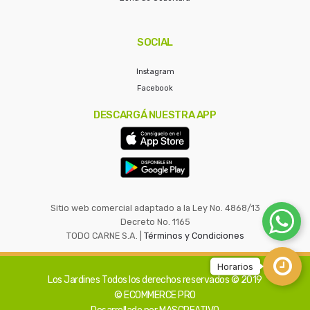
SOCIAL
Instagram
Facebook
DESCARGÁ NUESTRA APP
Sitio web comercial adaptado a la Ley No. 4868/13
Decreto No. 1165
TODO CARNE S.A. |
Términos y Condiciones
Los Jardines
Todos los derechos reservados © 2019
© ECOMMERCE PRO