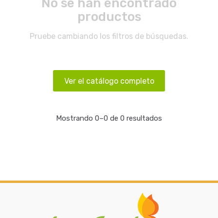
No se han encontrado
productos
Pruebe cambiando los filtros de búsquedas.
Ver el catálogo completo
Mostrando 0–0 de 0 resultados