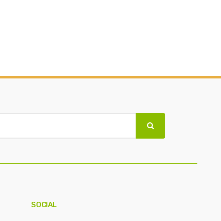
SOCIAL