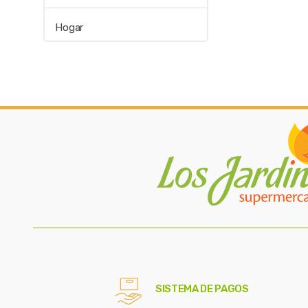
Hogar
SISTEMA DE PAGOS