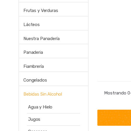
Frutas y Verduras
Lácteos
Nuestra Panadería
Panaderia
Fiambrería
Congelados
Mostrando 0–
Bebidas Sin Alcohol
Agua y Hielo
Jugos