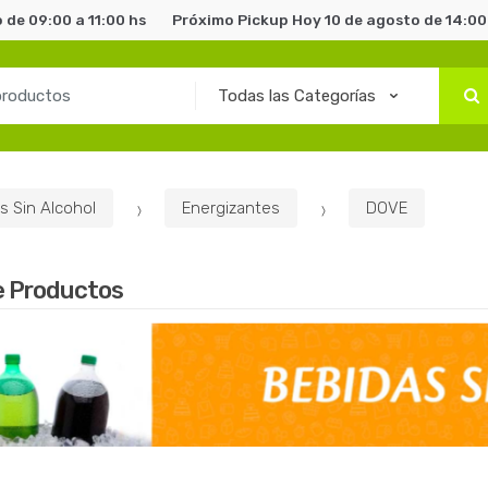
 de 09:00 a 11:00 hs
Próximo Pickup Hoy 10 de agosto de 14:00 
s Sin Alcohol
Energizantes
DOVE
e Productos