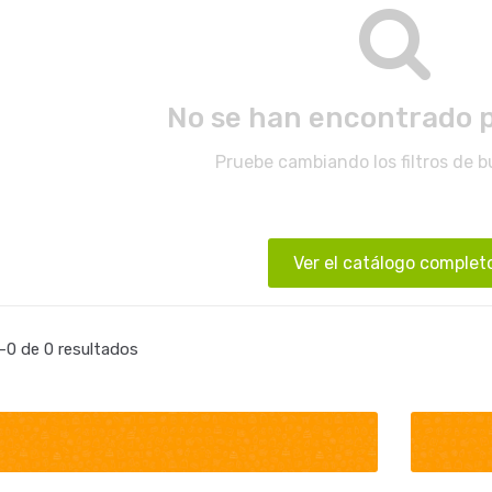
No se han encontrado 
Pruebe cambiando los filtros de 
Ver el catálogo complet
0 de 0 resultados