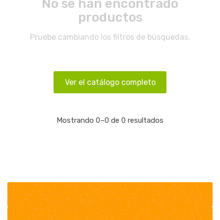
No se han encontrado
productos
Pruebe cambiando los filtros de búsquedas.
Ver el catálogo completo
Mostrando 0–0 de 0 resultados