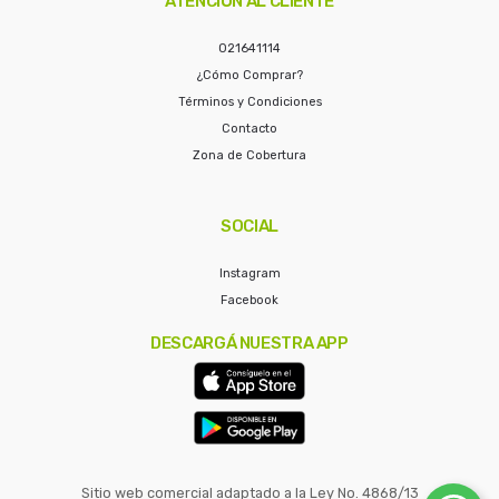
ATENCIÓN AL CLIENTE
021641114
¿Cómo Comprar?
Términos y Condiciones
Contacto
Zona de Cobertura
SOCIAL
Instagram
Facebook
DESCARGÁ NUESTRA APP
Sitio web comercial adaptado a la Ley No. 4868/13