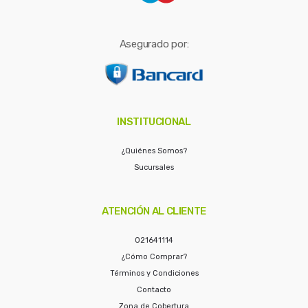
Asegurado por:
INSTITUCIONAL
¿Quiénes Somos?
Sucursales
ATENCIÓN AL CLIENTE
021641114
¿Cómo Comprar?
Términos y Condiciones
Contacto
Zona de Cobertura