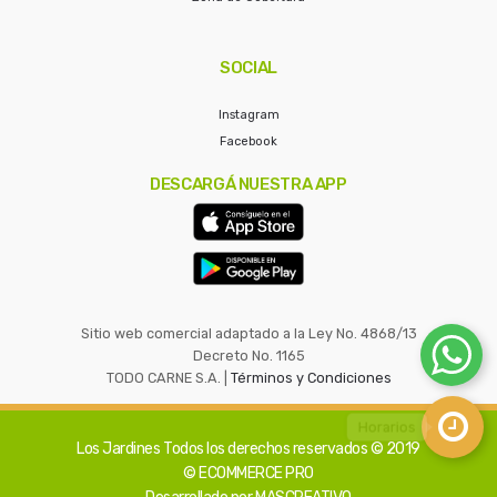
SOCIAL
Instagram
Facebook
DESCARGÁ NUESTRA APP
Sitio web comercial adaptado a la Ley No. 4868/13
Decreto No. 1165
TODO CARNE S.A. |
Términos y Condiciones
Los Jardines
Todos los derechos reservados © 2019
© ECOMMERCE PRO