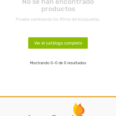
No se han encontrado
productos
Pruebe cambiando los filtros de búsquedas.
Ver el catálogo completo
Mostrando 0–0 de 0 resultados