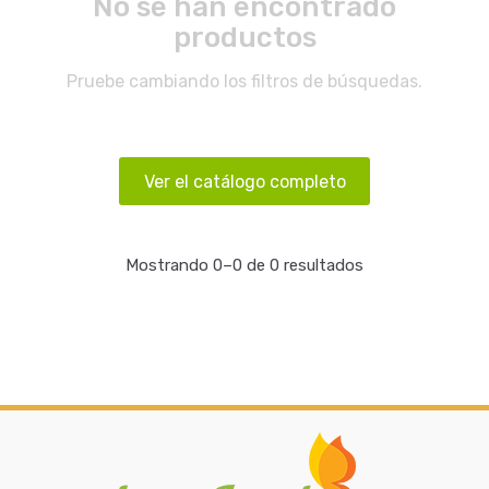
No se han encontrado
productos
Pruebe cambiando los filtros de búsquedas.
Ver el catálogo completo
Mostrando 0–0 de 0 resultados