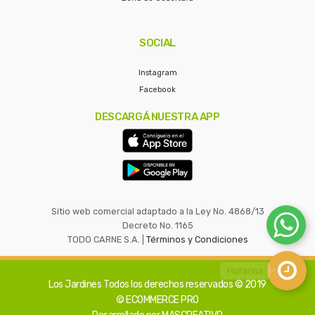
SOCIAL
Instagram
Facebook
DESCARGÁ NUESTRA APP
Sitio web comercial adaptado a la Ley No. 4868/13
Decreto No. 1165
TODO CARNE S.A. |
Términos y Condiciones
Los Jardines
Todos los derechos reservados © 2019
© ECOMMERCE PRO