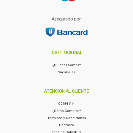
Asegurado por:
INSTITUCIONAL
¿Quiénes Somos?
Sucursales
ATENCIÓN AL CLIENTE
021641114
¿Cómo Comprar?
Términos y Condiciones
Contacto
Zona de Cobertura