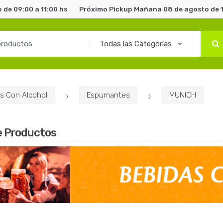
de 09:00 a 11:00 hs
Próximo Pickup Mañana 08 de agosto de 1
s Con Alcohol
Espumantes
MUNICH
e Productos