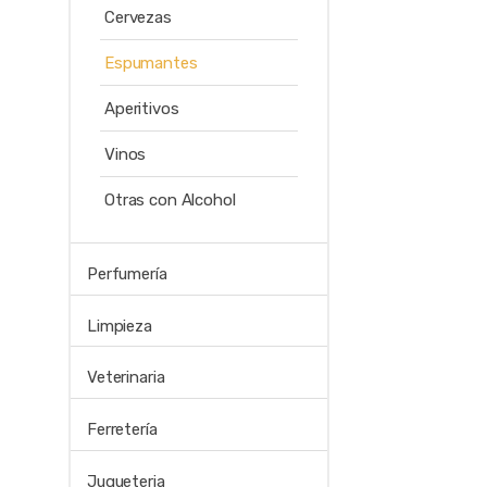
Cervezas
Espumantes
Aperitivos
Vinos
Otras con Alcohol
Perfumería
Limpieza
Veterinaria
Ferretería
Jugueteria