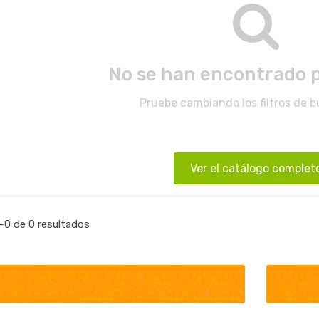
No se han encontrado 
Pruebe cambiando los filtros de 
Ver el catálogo complet
0 de 0 resultados