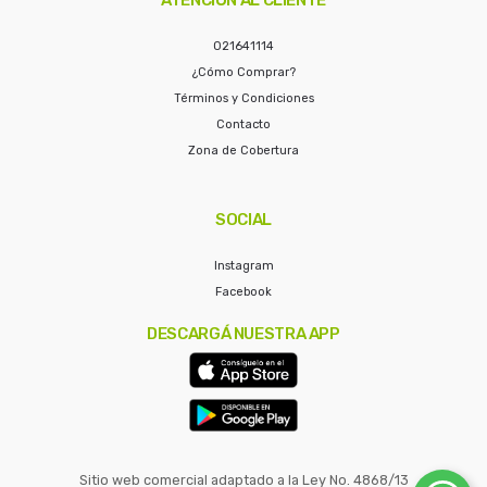
021641114
¿Cómo Comprar?
Términos y Condiciones
Contacto
Zona de Cobertura
SOCIAL
Instagram
Facebook
DESCARGÁ NUESTRA APP
Sitio web comercial adaptado a la Ley No. 4868/13