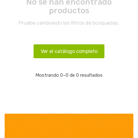
No se han encontrado
productos
Pruebe cambiando los filtros de búsquedas.
Ver el catálogo completo
Mostrando 0–0 de 0 resultados