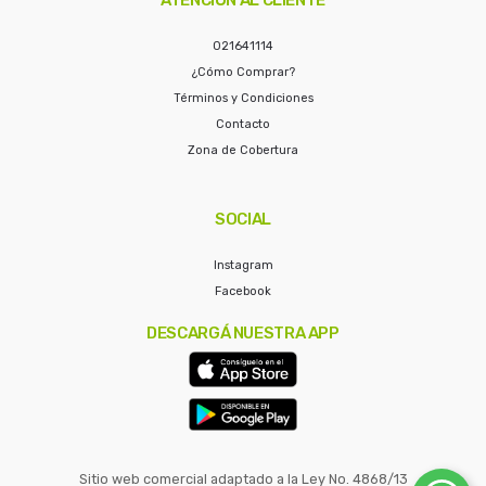
021641114
¿Cómo Comprar?
Términos y Condiciones
Contacto
Zona de Cobertura
SOCIAL
Instagram
Facebook
DESCARGÁ NUESTRA APP
Sitio web comercial adaptado a la Ley No. 4868/13