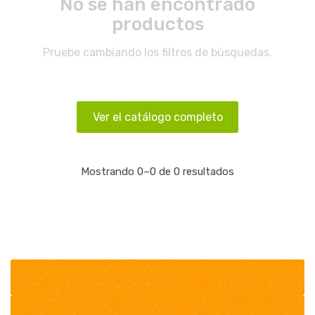
No se han encontrado
productos
Pruebe cambiando los filtros de búsquedas.
Ver el catálogo completo
Mostrando 0–0 de 0 resultados