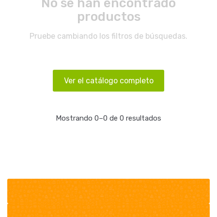
No se han encontrado
productos
Pruebe cambiando los filtros de búsquedas.
Ver el catálogo completo
Mostrando 0–0 de 0 resultados