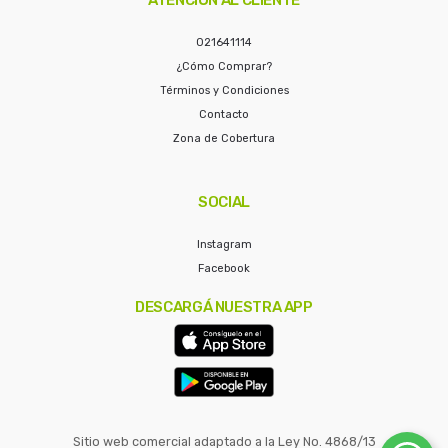
021641114
¿Cómo Comprar?
Términos y Condiciones
Contacto
Zona de Cobertura
SOCIAL
Instagram
Facebook
DESCARGÁ NUESTRA APP
Sitio web comercial adaptado a la Ley No. 4868/13