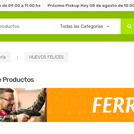
 de 09:00 a 11:00 hs
Próximo Pickup Hoy 08 de agosto de 10:00
ría
HUEVOS FELICES
e Productos