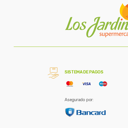
SISTEMA DE PAGOS
Asegurado por: