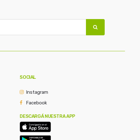
SOCIAL
Instagram
Facebook
DESCARGÁ NUESTRA APP