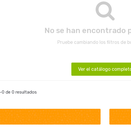
No se han encontrado 
Pruebe cambiando los filtros de 
Ver el catálogo complet
0 de 0 resultados