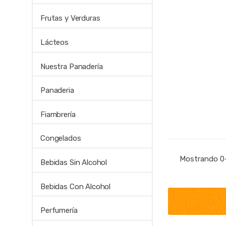
Frutas y Verduras
Lácteos
Nuestra Panadería
Panaderia
Fiambrería
Congelados
Mostrando 0–
Bebidas Sin Alcohol
Bebidas Con Alcohol
Perfumería