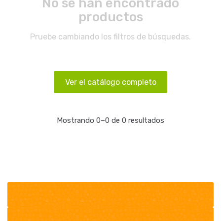
No se han encontrado
productos
Pruebe cambiando los filtros de búsquedas.
Ver el catálogo completo
Mostrando 0–0 de 0 resultados