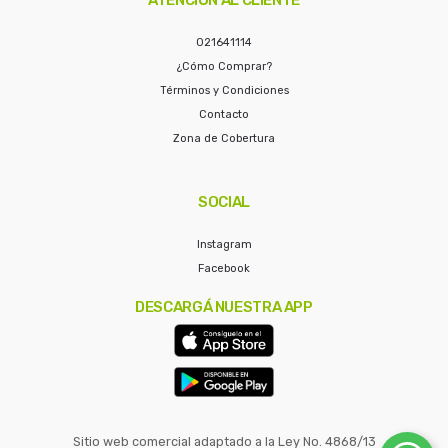
021641114
¿Cómo Comprar?
Términos y Condiciones
Contacto
Zona de Cobertura
SOCIAL
Instagram
Facebook
DESCARGÁ NUESTRA APP
Sitio web comercial adaptado a la Ley No. 4868/13