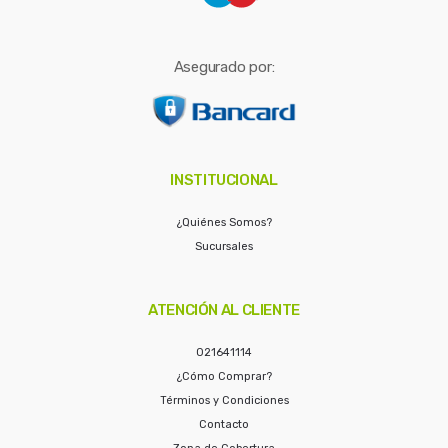
Asegurado por:
INSTITUCIONAL
¿Quiénes Somos?
Sucursales
ATENCIÓN AL CLIENTE
021641114
¿Cómo Comprar?
Términos y Condiciones
Contacto