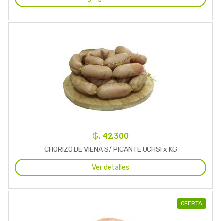
₲. 42.300
CHORIZO DE VIENA S/ PICANTE OCHSI x KG
Ver detalles
OFERTA