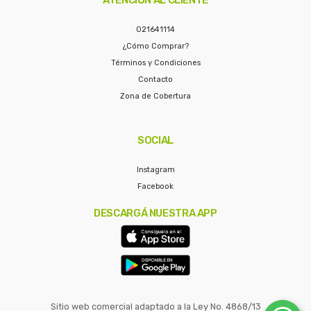
021641114
¿Cómo Comprar?
Términos y Condiciones
Contacto
Zona de Cobertura
SOCIAL
Instagram
Facebook
DESCARGÁ NUESTRA APP
Sitio web comercial adaptado a la Ley No. 4868/13