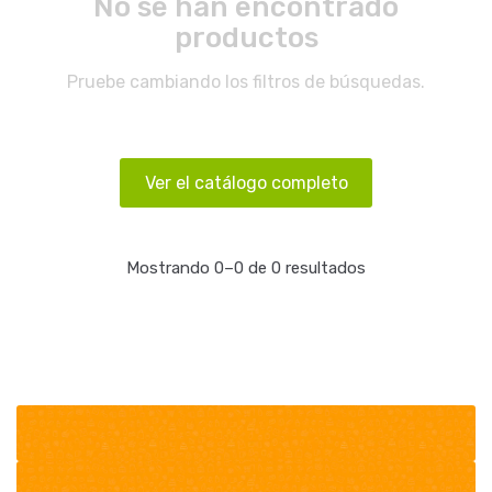
No se han encontrado
productos
Pruebe cambiando los filtros de búsquedas.
Ver el catálogo completo
Mostrando 0–0 de 0 resultados