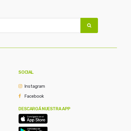
SOCIAL
Instagram
Facebook
DESCARGÁ NUESTRA APP