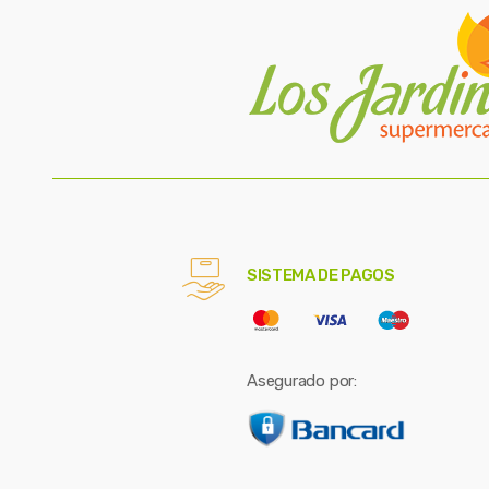
SISTEMA DE PAGOS
Asegurado por: