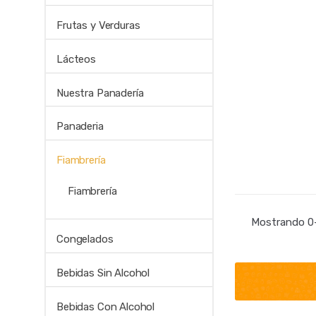
Frutas y Verduras
Lácteos
Nuestra Panadería
Panaderia
Fiambrería
Fiambrería
Mostrando 0–
Congelados
Bebidas Sin Alcohol
Bebidas Con Alcohol