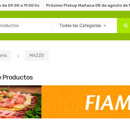
de 09:00 a 11:00 hs
Próximo Pickup Mañana 08 de agosto de 1
ería
MAZZEI
e Productos