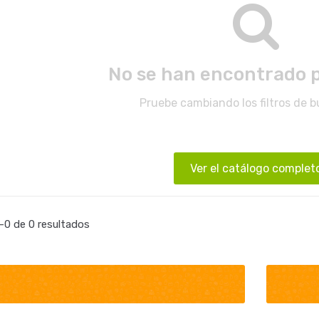
No se han encontrado 
Pruebe cambiando los filtros de 
Ver el catálogo complet
0 de 0 resultados