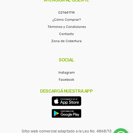
021641114
¿Cómo Comprar?
Términos y Condiciones
Contacto
Zona de Cobertura
SOCIAL
Instagram
Facebook
DESCARGÁ NUESTRA APP
Sitio web comercial adaptado a la Ley No. 4868/13