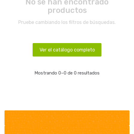
No se han encontrado
productos
Pruebe cambiando los filtros de búsquedas.
Ver el catálogo completo
Mostrando 0–0 de 0 resultados