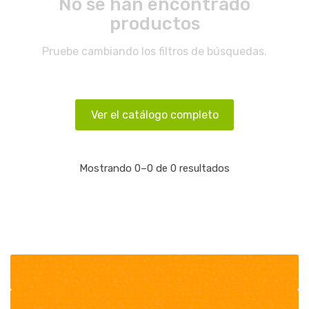
No se han encontrado
productos
Pruebe cambiando los filtros de búsquedas.
Ver el catálogo completo
Mostrando 0–0 de 0 resultados