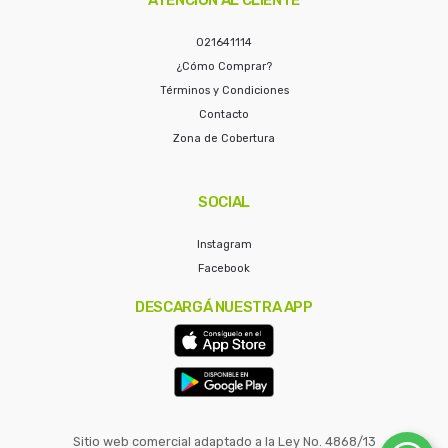
021641114
¿Cómo Comprar?
Términos y Condiciones
Contacto
Zona de Cobertura
SOCIAL
Instagram
Facebook
DESCARGÁ NUESTRA APP
Sitio web comercial adaptado a la Ley No. 4868/13