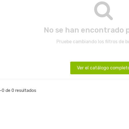
No se han encontrado 
Pruebe cambiando los filtros de 
Ver el catálogo complet
0 de 0 resultados