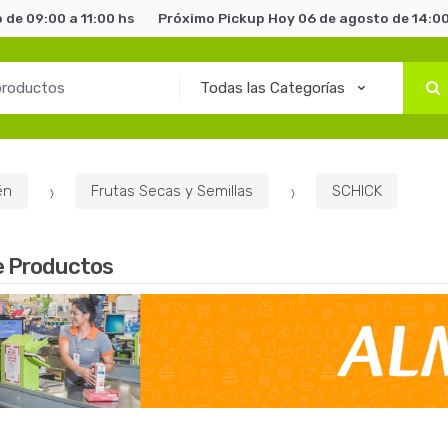
 de 09:00 a 11:00 hs
Próximo Pickup Hoy 06 de agosto de 14:00
én
Frutas Secas y Semillas
SCHICK
e Productos