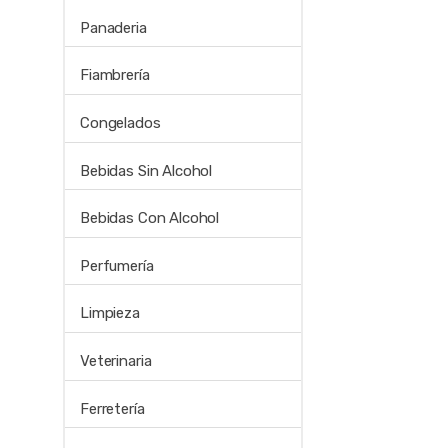
Panaderia
Fiambrería
Congelados
Bebidas Sin Alcohol
Bebidas Con Alcohol
Perfumería
Limpieza
Veterinaria
Ferretería