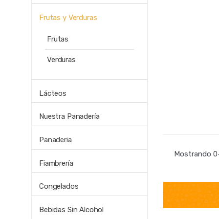
Frutas y Verduras
Frutas
Verduras
Lácteos
Nuestra Panadería
Panaderia
Mostrando 0–
Fiambrería
Congelados
Bebidas Sin Alcohol