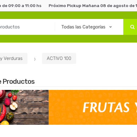
de 09:00 a 11:00 hs
Próximo Pickup Mañana 08 de agosto de 1
 y Verduras
ACTIVO 100
e Productos