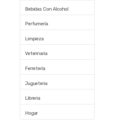
Bebidas Con Alcohol
Perfumería
Limpieza
Veterinaria
Ferretería
Jugueteria
Libreria
Hogar