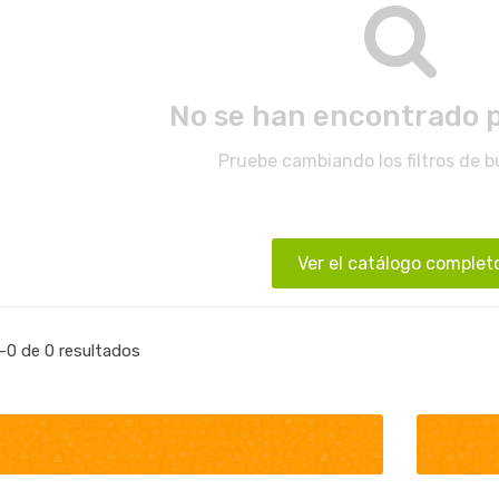
No se han encontrado 
Pruebe cambiando los filtros de 
Ver el catálogo complet
0 de 0 resultados