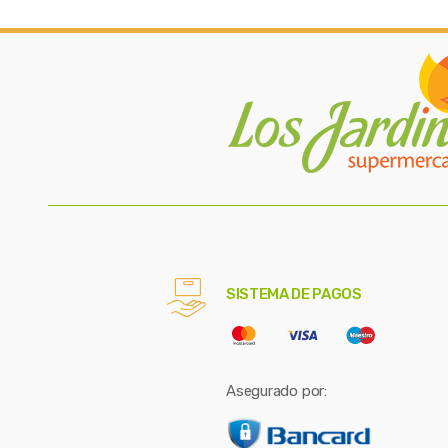
SISTEMA DE PAGOS
Asegurado por: