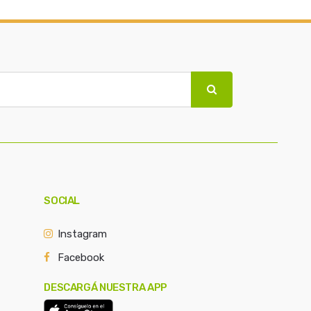
SOCIAL
Instagram
Facebook
DESCARGÁ NUESTRA APP