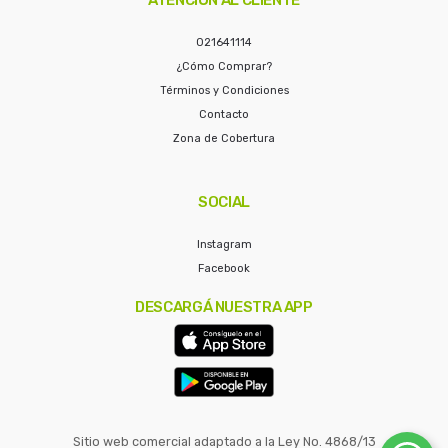
021641114
¿Cómo Comprar?
Términos y Condiciones
Contacto
Zona de Cobertura
SOCIAL
Instagram
Facebook
DESCARGÁ NUESTRA APP
Sitio web comercial adaptado a la Ley No. 4868/13