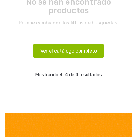
No se han encontrado
productos
Pruebe cambiando los filtros de búsquedas.
Ver el catálogo completo
Mostrando 4–4 de 4 resultados