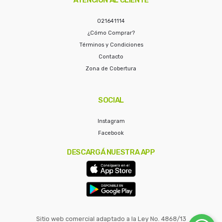
021641114
¿Cómo Comprar?
Términos y Condiciones
Contacto
Zona de Cobertura
SOCIAL
Instagram
Facebook
DESCARGÁ NUESTRA APP
Sitio web comercial adaptado a la Ley No. 4868/13