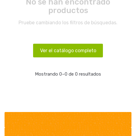
No se han encontrado
productos
Pruebe cambiando los filtros de búsquedas.
Ver el catálogo completo
Mostrando 0–0 de 0 resultados