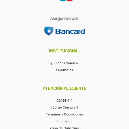
Asegurado por:
INSTITUCIONAL
¿Quiénes Somos?
Sucursales
ATENCIÓN AL CLIENTE
021641114
¿Cómo Comprar?
Términos y Condiciones
Contacto
Zona de Cobertura