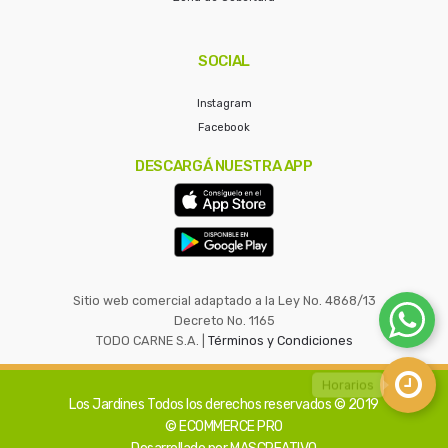
SOCIAL
Instagram
Facebook
DESCARGÁ NUESTRA APP
Sitio web comercial adaptado a la Ley No. 4868/13
Decreto No. 1165
TODO CARNE S.A. |
Términos y Condiciones
Los Jardines
Todos los derechos reservados © 2019
© ECOMMERCE PRO