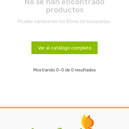
No se han encontrado
productos
Pruebe cambiando los filtros de búsquedas.
Ver el catálogo completo
Mostrando 0–0 de 0 resultados