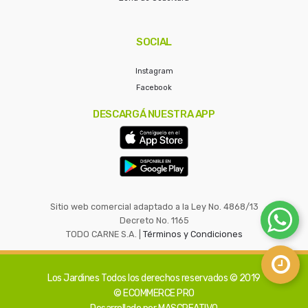
SOCIAL
Instagram
Facebook
DESCARGÁ NUESTRA APP
Sitio web comercial adaptado a la Ley No. 4868/13
Decreto No. 1165
TODO CARNE S.A. |
Términos y Condiciones
Los Jardines
Todos los derechos reservados © 2019
© ECOMMERCE PRO