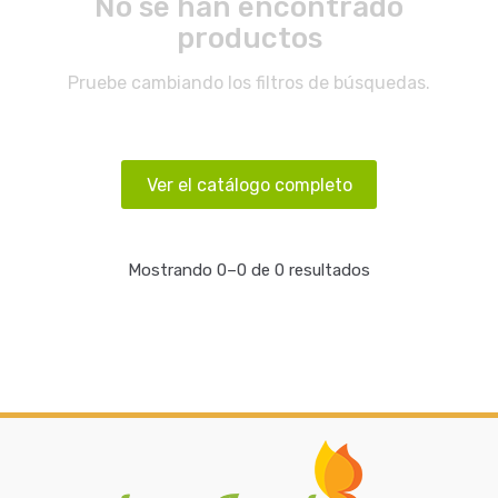
No se han encontrado
productos
Pruebe cambiando los filtros de búsquedas.
Ver el catálogo completo
Mostrando 0–0 de 0 resultados