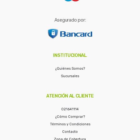
Asegurado por:
INSTITUCIONAL
¿Quiénes Somos?
Sucursales
ATENCIÓN AL CLIENTE
021641114
¿Cómo Comprar?
Términos y Condiciones
Contacto
Zona de Cobertura