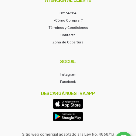
ATENCIÓN AL CLIENTE
021641114
¿Cómo Comprar?
Términos y Condiciones
Contacto
Zona de Cobertura
SOCIAL
Instagram
Facebook
DESCARGÁ NUESTRA APP
Sitio web comercial adaptado a la Ley No. 4868/13