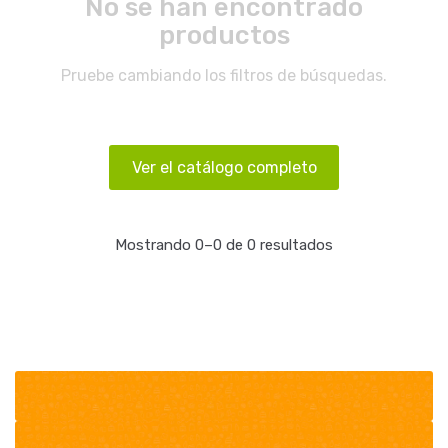
No se han encontrado
productos
Pruebe cambiando los filtros de búsquedas.
Ver el catálogo completo
Mostrando 0–0 de 0 resultados