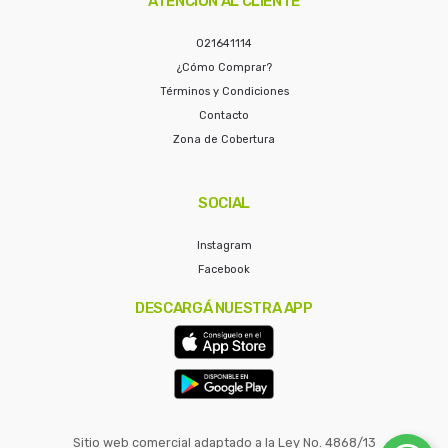
ATENCIÓN AL CLIENTE
021641114
¿Cómo Comprar?
Términos y Condiciones
Contacto
Zona de Cobertura
SOCIAL
Instagram
Facebook
DESCARGÁ NUESTRA APP
Sitio web comercial adaptado a la Ley No. 4868/13