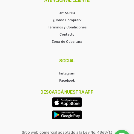
ATENCIÓN AL CLIENTE
021641114
¿Cómo Comprar?
Términos y Condiciones
Contacto
Zona de Cobertura
SOCIAL
Instagram
Facebook
DESCARGÁ NUESTRA APP
Sitio web comercial adaptado a la Ley No. 4868/13