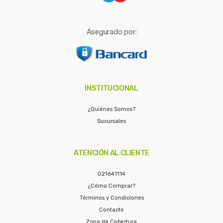
Asegurado por:
INSTITUCIONAL
¿Quiénes Somos?
Sucursales
ATENCIÓN AL CLIENTE
021641114
¿Cómo Comprar?
Términos y Condiciones
Contacto
Zona de Cobertura