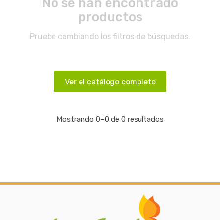
No se han encontrado
productos
Pruebe cambiando los filtros de búsquedas.
Ver el catálogo completo
Mostrando 0–0 de 0 resultados