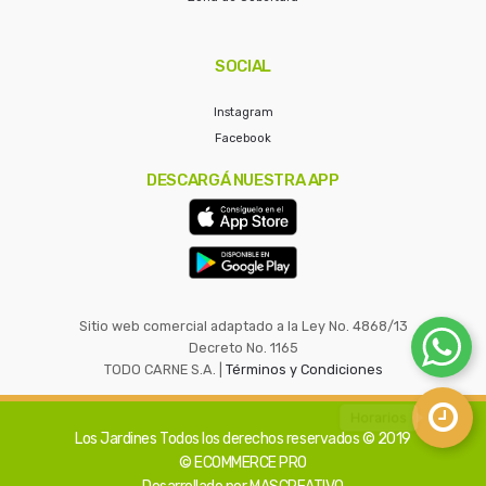
SOCIAL
Instagram
Facebook
DESCARGÁ NUESTRA APP
Sitio web comercial adaptado a la Ley No. 4868/13
Decreto No. 1165
TODO CARNE S.A. |
Términos y Condiciones
Los Jardines
Todos los derechos reservados © 2019
© ECOMMERCE PRO