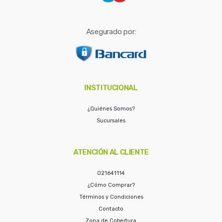
Asegurado por:
INSTITUCIONAL
¿Quiénes Somos?
Sucursales
ATENCIÓN AL CLIENTE
021641114
¿Cómo Comprar?
Términos y Condiciones
Contacto
Zona de Cobertura