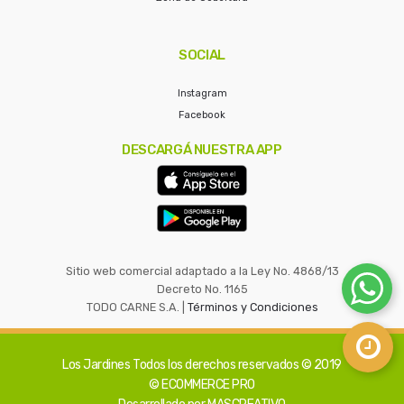
SOCIAL
Instagram
Facebook
DESCARGÁ NUESTRA APP
Sitio web comercial adaptado a la Ley No. 4868/13
Decreto No. 1165
TODO CARNE S.A. |
Términos y Condiciones
Los Jardines
Todos los derechos reservados © 2019
© ECOMMERCE PRO