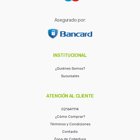
Asegurado por:
INSTITUCIONAL
¿Quiénes Somos?
Sucursales
ATENCIÓN AL CLIENTE
021641114
¿Cómo Comprar?
Términos y Condiciones
Contacto
Zona de Cobertura