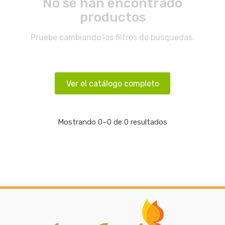
No se han encontrado
productos
Pruebe cambiando los filtros de búsquedas.
Ver el catálogo completo
Mostrando 0–0 de 0 resultados