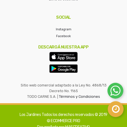
SOCIAL
Instagram
Facebook
DESCARGÁ NUESTRA APP
Sitio web comercial adaptado a la Ley No. 4868/13
Decreto No. 1165
TODO CARNE S.A. |
Términos y Condiciones
Los Jardines
Todos los derechos reservados © 2019
© ECOMMERCE PRO