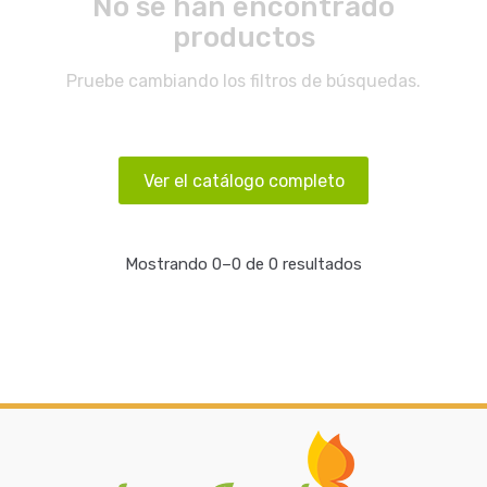
No se han encontrado
productos
Pruebe cambiando los filtros de búsquedas.
Ver el catálogo completo
Mostrando 0–0 de 0 resultados