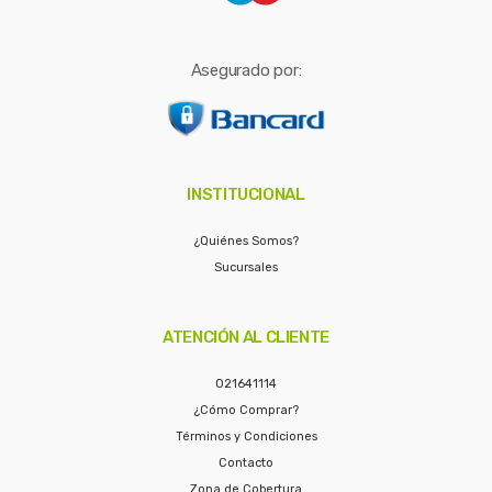
Asegurado por:
INSTITUCIONAL
¿Quiénes Somos?
Sucursales
ATENCIÓN AL CLIENTE
021641114
¿Cómo Comprar?
Términos y Condiciones
Contacto
Zona de Cobertura