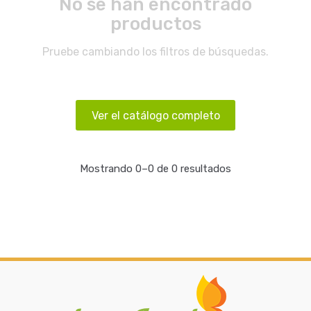
No se han encontrado
productos
Pruebe cambiando los filtros de búsquedas.
Ver el catálogo completo
Mostrando 0–0 de 0 resultados