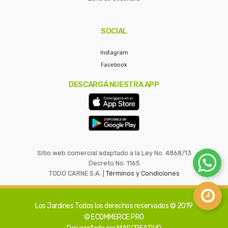
SOCIAL
Instagram
Facebook
DESCARGÁ NUESTRA APP
Sitio web comercial adaptado a la Ley No. 4868/13
Decreto No. 1165
TODO CARNE S.A. |
Términos y Condiciones
Los Jardines
Todos los derechos reservados © 2019
© ECOMMERCE PRO