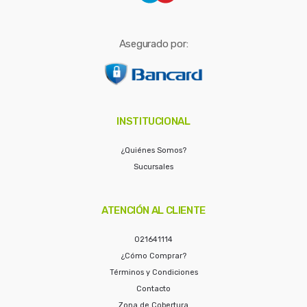
Asegurado por:
INSTITUCIONAL
¿Quiénes Somos?
Sucursales
ATENCIÓN AL CLIENTE
021641114
¿Cómo Comprar?
Términos y Condiciones
Contacto
Zona de Cobertura