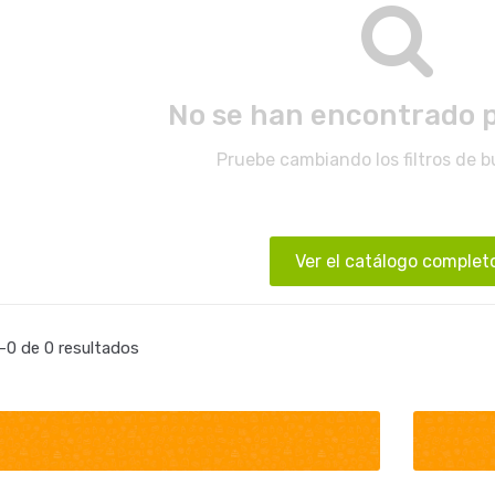
No se han encontrado 
Pruebe cambiando los filtros de 
Ver el catálogo complet
0 de 0 resultados