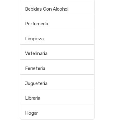
Bebidas Con Alcohol
Perfumería
Limpieza
Veterinaria
Ferretería
Jugueteria
Libreria
Hogar