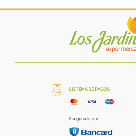
SISTEMA DE PAGOS
Asegurado por: