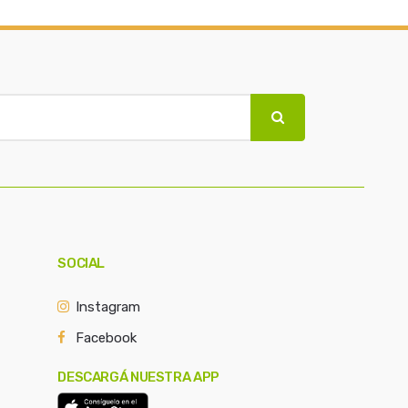
SOCIAL
Instagram
Facebook
DESCARGÁ NUESTRA APP