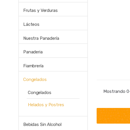
Frutas y Verduras
Lácteos
Nuestra Panadería
Panaderia
Fiambrería
Congelados
Mostrando 0–
Congelados
Helados y Postres
Bebidas Sin Alcohol