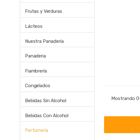
Frutas y Verduras
Lácteos
Nuestra Panadería
Panaderia
Fiambrería
Congelados
Mostrando 0–
Bebidas Sin Alcohol
Bebidas Con Alcohol
Perfumería