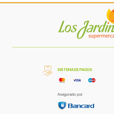
SISTEMA DE PAGOS
Asegurado por: