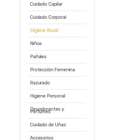
Cuidado Capilar
Cuidado Corporal
Higiene Bucal
Niños
Pañales
Protección Femenina
Razurado
Higiene Personal
Desodorantes y
Perfumes
Cuidado de Uñas
Accesorios