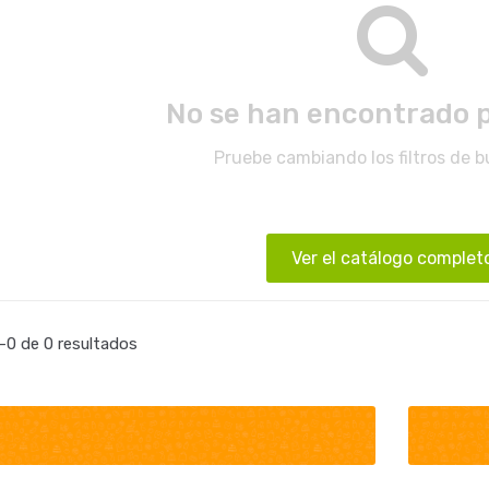
No se han encontrado 
Pruebe cambiando los filtros de 
Ver el catálogo complet
0 de 0 resultados