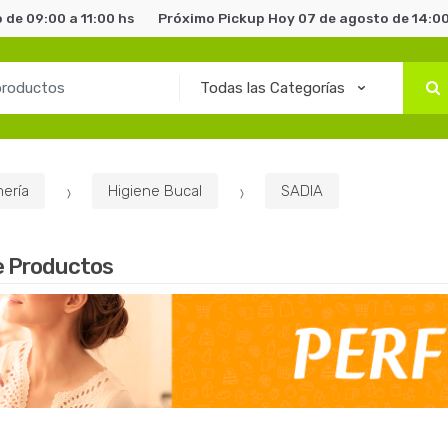
 de 09:00 a 11:00 hs
Próximo Pickup Hoy 07 de agosto de 14:00
ería
Higiene Bucal
SADIA
e Productos