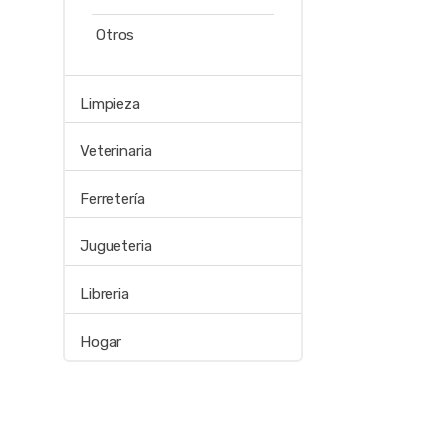
Otros
Limpieza
Veterinaria
Ferretería
Jugueteria
Libreria
Hogar