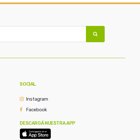
SOCIAL
Instagram
Facebook
DESCARGÁ NUESTRA APP