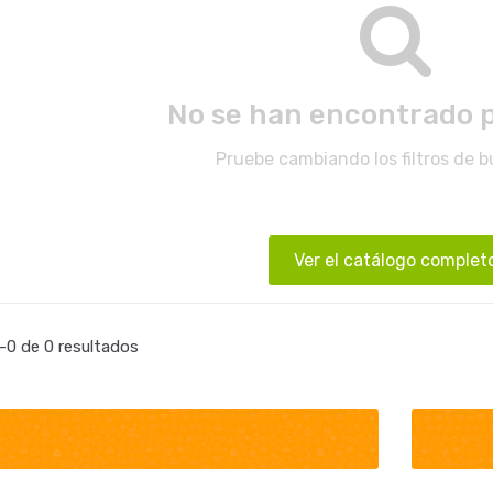
No se han encontrado 
Pruebe cambiando los filtros de 
Ver el catálogo complet
0 de 0 resultados