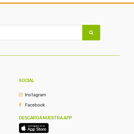
SOCIAL
Instagram
Facebook
DESCARGÁ NUESTRA APP