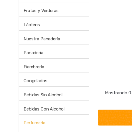
Frutas y Verduras
Lácteos
Nuestra Panadería
Panaderia
Fiambrería
Congelados
Mostrando 0–
Bebidas Sin Alcohol
Bebidas Con Alcohol
Perfumería