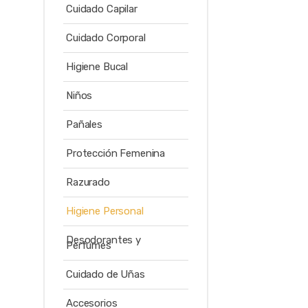
Cuidado Capilar
Cuidado Corporal
Higiene Bucal
Niños
Pañales
Protección Femenina
Razurado
Higiene Personal
Desodorantes y
Perfumes
Cuidado de Uñas
Accesorios