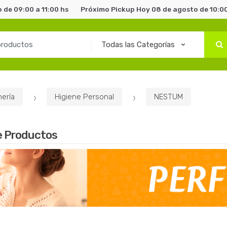
 de 09:00 a 11:00 hs
Próximo Pickup Hoy 08 de agosto de 10:00
ería
Higiene Personal
NESTUM
e Productos