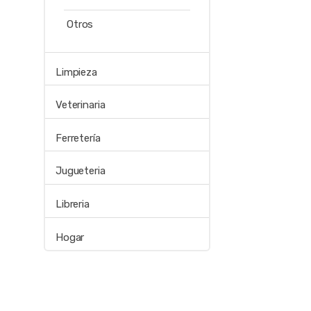
Otros
Limpieza
Veterinaria
Ferretería
Jugueteria
Libreria
Hogar