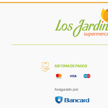
SISTEMA DE PAGOS
Asegurado por: