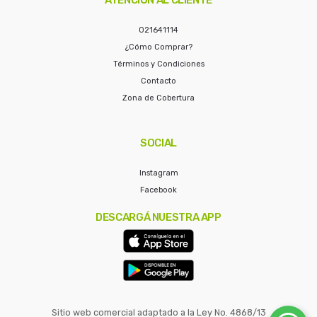
021641114
¿Cómo Comprar?
Términos y Condiciones
Contacto
Zona de Cobertura
SOCIAL
Instagram
Facebook
DESCARGÁ NUESTRA APP
Sitio web comercial adaptado a la Ley No. 4868/13