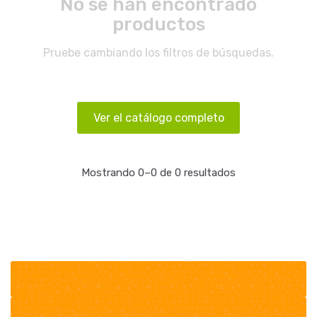
No se han encontrado
productos
Pruebe cambiando los filtros de búsquedas.
Ver el catálogo completo
Mostrando 0–0 de 0 resultados