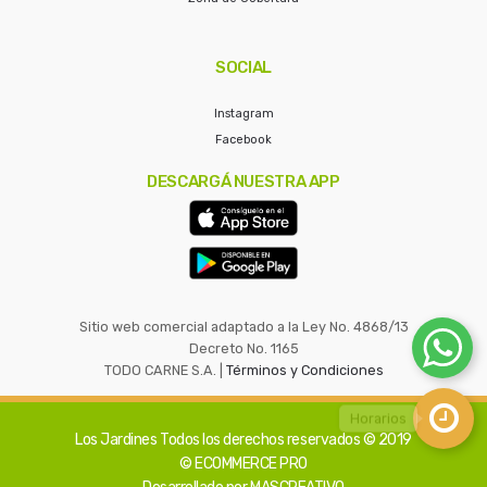
SOCIAL
Instagram
Facebook
DESCARGÁ NUESTRA APP
Sitio web comercial adaptado a la Ley No. 4868/13
Decreto No. 1165
TODO CARNE S.A. |
Términos y Condiciones
Los Jardines
Todos los derechos reservados © 2019
© ECOMMERCE PRO