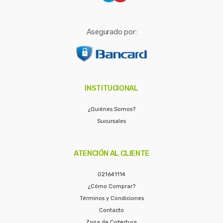
Asegurado por:
INSTITUCIONAL
¿Quiénes Somos?
Sucursales
ATENCIÓN AL CLIENTE
021641114
¿Cómo Comprar?
Términos y Condiciones
Contacto
Zona de Cobertura