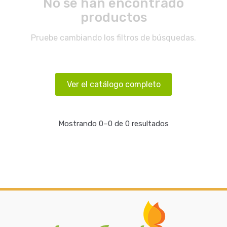
No se han encontrado
productos
Pruebe cambiando los filtros de búsquedas.
Ver el catálogo completo
Mostrando 0–0 de 0 resultados