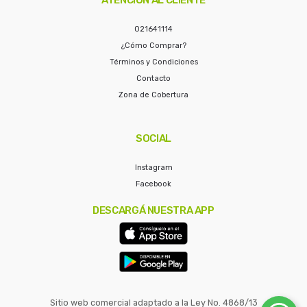
021641114
¿Cómo Comprar?
Términos y Condiciones
Contacto
Zona de Cobertura
SOCIAL
Instagram
Facebook
DESCARGÁ NUESTRA APP
Sitio web comercial adaptado a la Ley No. 4868/13