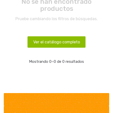
No se han encontrado
productos
Pruebe cambiando los filtros de búsquedas.
Ver el catálogo completo
Mostrando 0–0 de 0 resultados