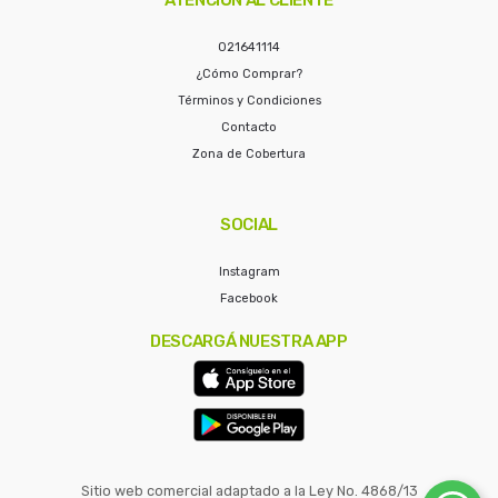
021641114
¿Cómo Comprar?
Términos y Condiciones
Contacto
Zona de Cobertura
SOCIAL
Instagram
Facebook
DESCARGÁ NUESTRA APP
Sitio web comercial adaptado a la Ley No. 4868/13