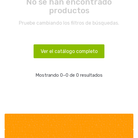
No se han encontrado
productos
Pruebe cambiando los filtros de búsquedas.
Ver el catálogo completo
Mostrando 0–0 de 0 resultados