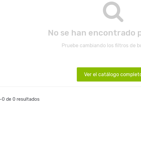
No se han encontrado 
Pruebe cambiando los filtros de 
Ver el catálogo complet
0 de 0 resultados