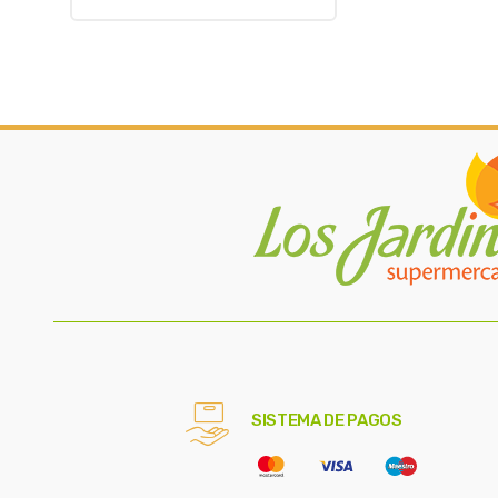
SISTEMA DE PAGOS