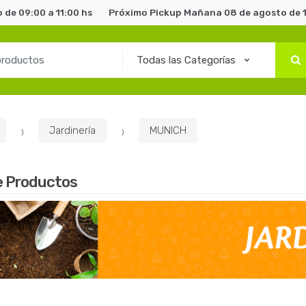
de 09:00 a 11:00 hs
Próximo Pickup Mañana 08 de agosto de 1
Jardinería
MUNICH
e Productos