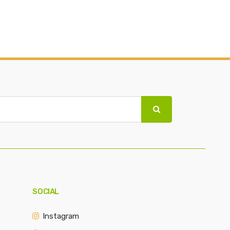
SOCIAL
Instagram