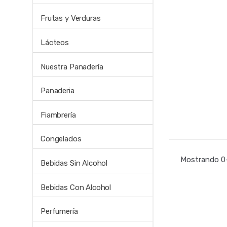
Frutas y Verduras
Lácteos
Nuestra Panadería
Panaderia
Fiambrería
Congelados
Mostrando 0–
Bebidas Sin Alcohol
Bebidas Con Alcohol
Perfumería