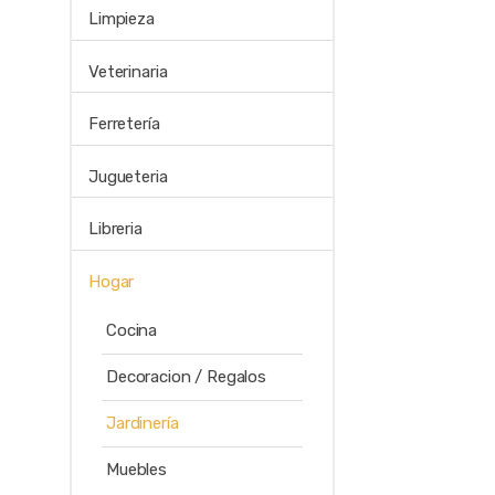
Limpieza
Veterinaria
Ferretería
Jugueteria
Libreria
Hogar
Cocina
Decoracion / Regalos
Jardinería
Muebles