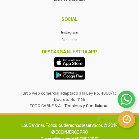
SOCIAL
Instagram
Facebook
DESCARGÁ NUESTRA APP
Sitio web comercial adaptado a la Ley No. 4868/13
Decreto No. 1165
TODO CARNE S.A. |
Términos y Condiciones
Los Jardines
Todos los derechos reservados © 2019
© ECOMMERCE PRO