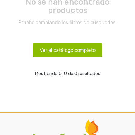
No se han encontrado
productos
Pruebe cambiando los filtros de búsquedas.
Ver el catálogo completo
Mostrando 0–0 de 0 resultados