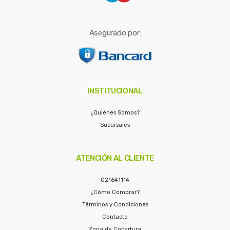
Asegurado por:
INSTITUCIONAL
¿Quiénes Somos?
Sucursales
ATENCIÓN AL CLIENTE
021641114
¿Cómo Comprar?
Términos y Condiciones
Contacto
Zona de Cobertura