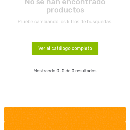
No se han encontrado
productos
Pruebe cambiando los filtros de búsquedas.
Ver el catálogo completo
Mostrando 0–0 de 0 resultados