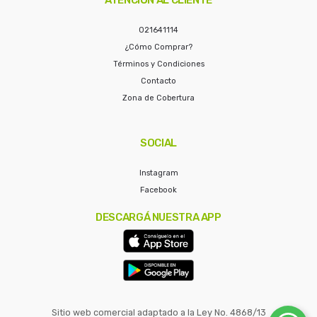
021641114
¿Cómo Comprar?
Términos y Condiciones
Contacto
Zona de Cobertura
SOCIAL
Instagram
Facebook
DESCARGÁ NUESTRA APP
Sitio web comercial adaptado a la Ley No. 4868/13