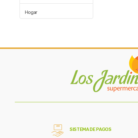
Hogar
SISTEMA DE PAGOS