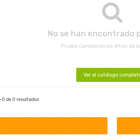
No se han encontrado 
Pruebe cambiando los filtros de 
Ver el catálogo complet
0 de 0 resultados