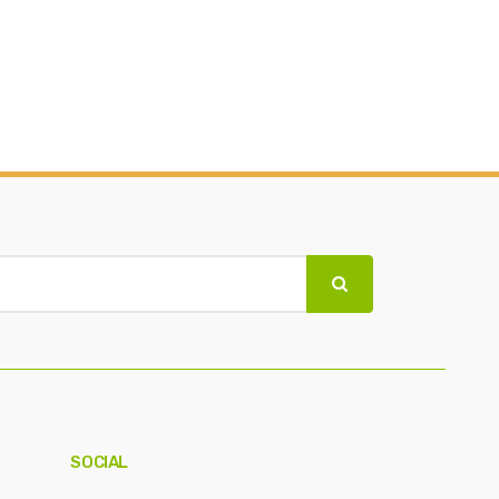
SOCIAL