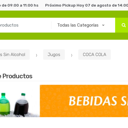
 de 09:00 a 11:00 hs
Próximo Pickup Hoy 07 de agosto de 14:00
s Sin Alcohol
Jugos
COCA COLA
e Productos