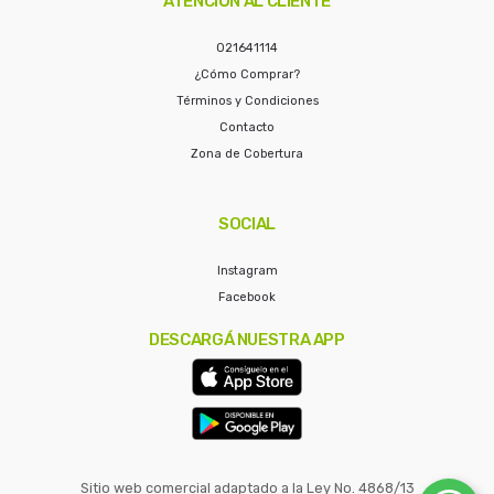
ATENCIÓN AL CLIENTE
021641114
¿Cómo Comprar?
Términos y Condiciones
Contacto
Zona de Cobertura
SOCIAL
Instagram
Facebook
DESCARGÁ NUESTRA APP
Sitio web comercial adaptado a la Ley No. 4868/13