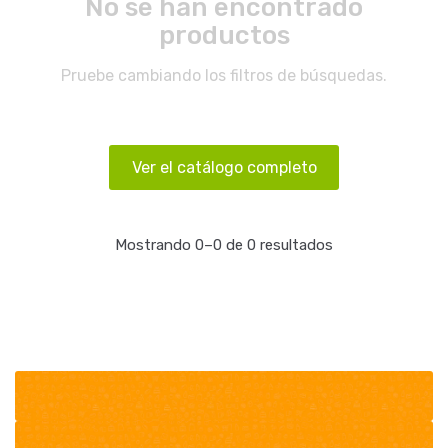
No se han encontrado
productos
Pruebe cambiando los filtros de búsquedas.
Ver el catálogo completo
Mostrando 0–0 de 0 resultados