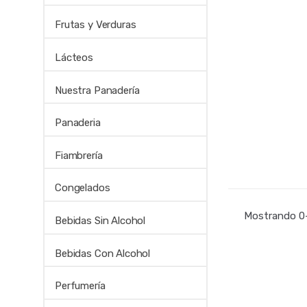
Frutas y Verduras
Lácteos
Nuestra Panadería
Panaderia
Fiambrería
Congelados
Mostrando 0–
Bebidas Sin Alcohol
Bebidas Con Alcohol
Perfumería