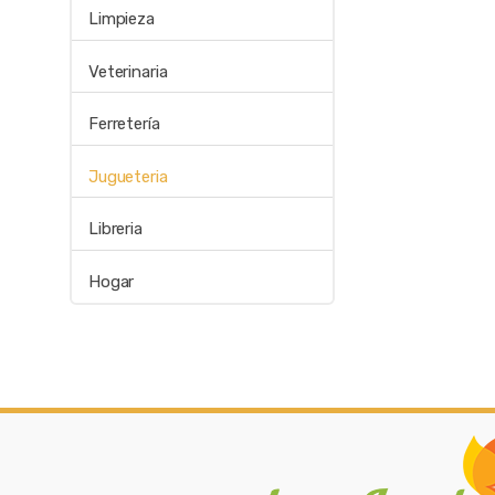
Limpieza
Veterinaria
Ferretería
Jugueteria
Libreria
Hogar