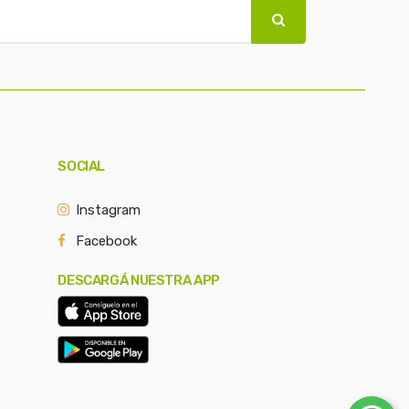
SOCIAL
Instagram
Facebook
DESCARGÁ NUESTRA APP