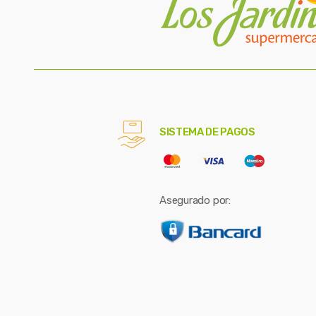
SISTEMA DE PAGOS
Asegurado por: