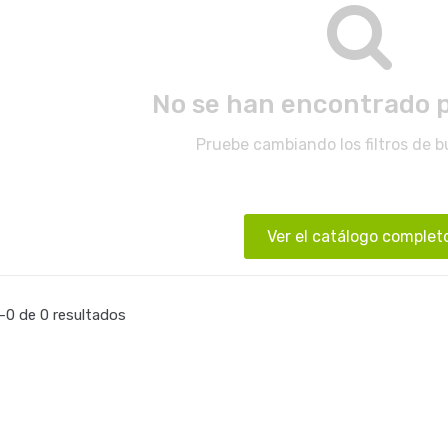
No se han encontrado 
Pruebe cambiando los filtros de 
Ver el catálogo complet
0 de 0 resultados