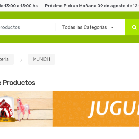
e 13:00 a 15:00 hs
Próximo Pickup Mañana 09 de agosto de 12:3
eria
MUNICH
e Productos